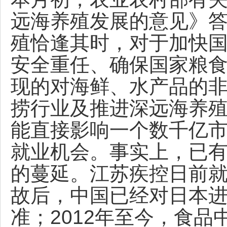
远海养殖发展的意见》
殖恰逢其时，对于加快国
安全重任、确保国家粮
现的对海鲜、水产品的
捞行业及推进深远海养
能直接影响一个数千亿
就业机会。事实上，已
的蔓延。江苏疾控日前就
故后，中国已经对日本
准；2012年至今，食