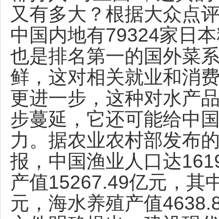
又有多大？根据大众点评
中国内地有79324家
也是排名第一的国外菜
鲜，这对相关就业和消
更进一步，这种对水产
步蔓延，它还可能给中
力。据农业农村部发布的
报，中国渔业人口达1619
产值15267.49亿元，其
元，海水养殖产值4638