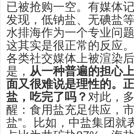
已被抢购一空。有媒体
发现，低钠盐、无碘盐等仍
水排海作为一个专业问
这其实是很正常的反应
各类社交媒体上被渲染
是，
从一种普遍的担心上
面又很难说是理性的。
盐，吃完了吗？
对此，
醒：食用盐充足供应，市
盐”。比如，中盐集团就