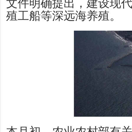
文件明确提出，建设现
殖工船等深远海养殖。
本月初，农业农村部有