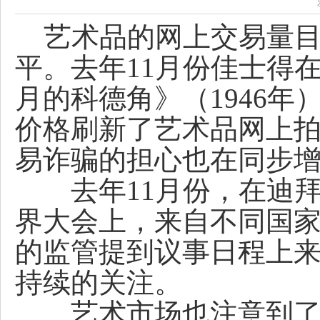
艺术品的网上交易量目
平。去年11月份佳士得
月的科德角》（1946年
价格刷新了艺术品网上
易诈骗的担心也在同步
去年11月份，在迪拜
界大会上，来自不同国
的监管提到议事日程上
持续的关注。
艺术市场也注意到了网