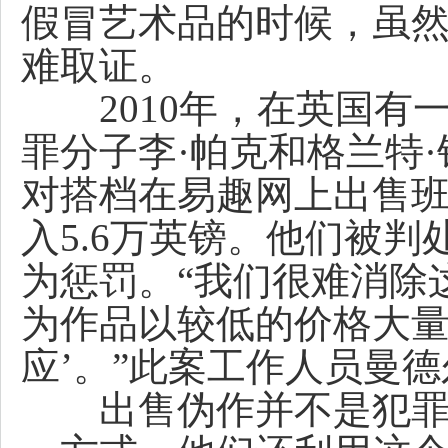
假冒艺术品的时候，虽
难取证。
2010年，在英国有
罪分子李·帕克和格兰特
对搭档在易趣网上出售
入5.6万英镑。他们被判
为惩罚。“我们很难消除
为作品以较低的价格大量
应’。”此案工作人员曼
出售伪作并不是犯罪分