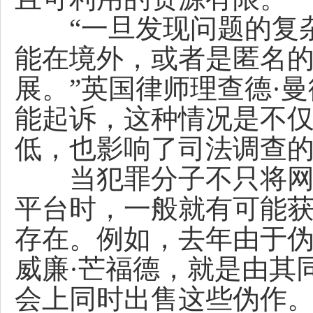
“一旦发现问题的复杂
能在境外，或者是匿名
展。”英国律师理查德·
能起诉，这种情况是不
低，也影响了司法调查的
当犯罪分子不只将网络
平台时，一般就有可能
存在。例如，去年由于
威廉·芒福德，就是由其同
会上同时出售这些伪作