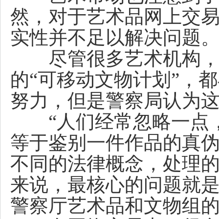
然，对于艺术品网上交
实性并不足以解决问题
尽管很多艺术机构，像
的“可移动文物计划”，
努力，但是警察局认为
“人们经常忽略一点，
等于鉴别一件作品的真
不同的法律概念，处理
来说，最核心的问题就是
警察厅艺术品和文物组的