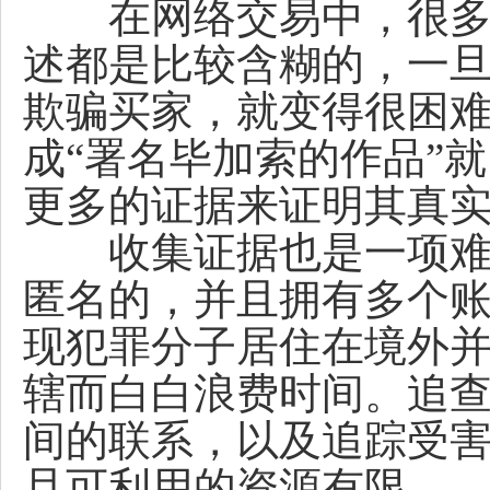
在网络交易中，很多艺
述都是比较含糊的，一
欺骗买家，就变得很困
成“署名毕加索的作品”
更多的证据来证明其真
收集证据也是一项难题
匿名的，并且拥有多个
现犯罪分子居住在境外
辖而白白浪费时间。追
间的联系，以及追踪受
且可利用的资源有限。