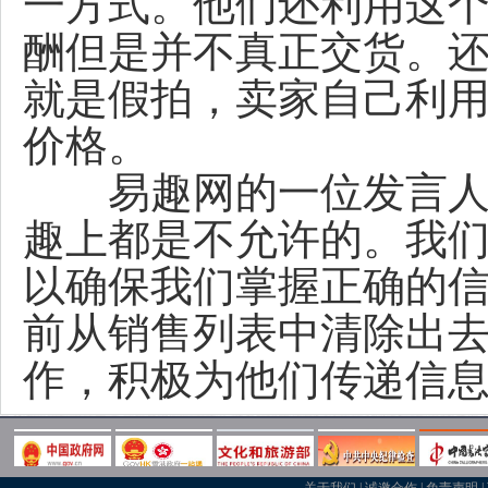
一方式。他们还利用这
酬但是并不真正交货。
就是假拍，卖家自己利
价格。
易趣网的一位发言人说
趣上都是不允许的。我
以确保我们掌握正确的
前从销售列表中清除出
作，积极为他们传递信息