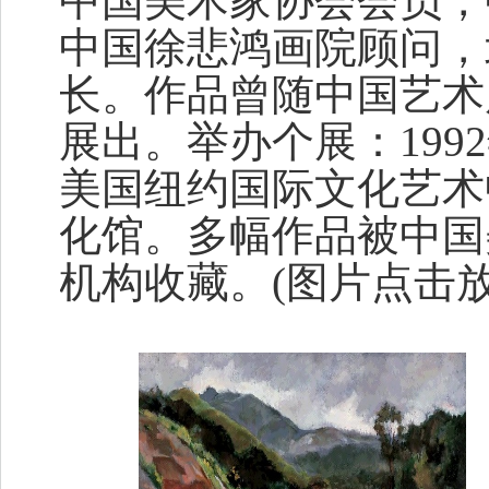
中国美术家协会会员，
中国徐悲鸿画院顾问，
长。作品曾随中国艺术
展出。举办个展：199
美国纽约国际文化艺术
化馆。多幅作品被中国
机构收藏。(图片点击放